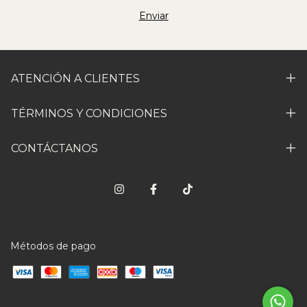
ATENCIÓN A CLIENTES
TÉRMINOS Y CONDICIONES
CONTÁCTANOS
Métodos de pago