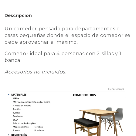
Descripción
Un comedor pensado para departamentos o
casas pequeñas donde el espacio de comedor se
debe aprovechar al máximo.
Comedor ideal para 4 personas con 2 sillas y 1
banca
Accesorios no incluidos.