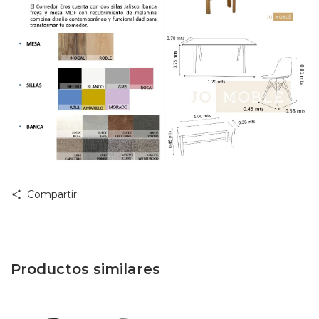
Compartir
Productos similares