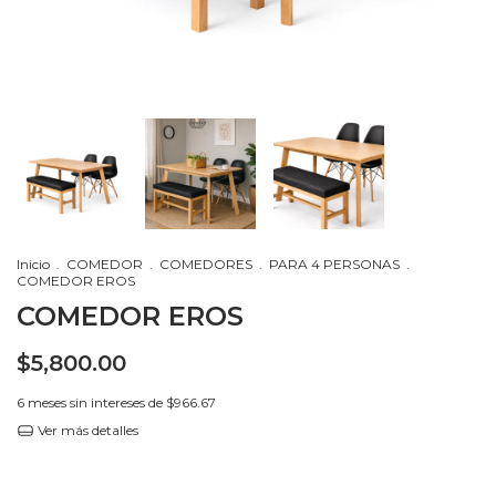
Inicio
.
COMEDOR
.
COMEDORES
.
PARA 4 PERSONAS
.
COMEDOR EROS
COMEDOR EROS
$5,800.00
6
meses sin intereses de
$966.67
Ver más detalles