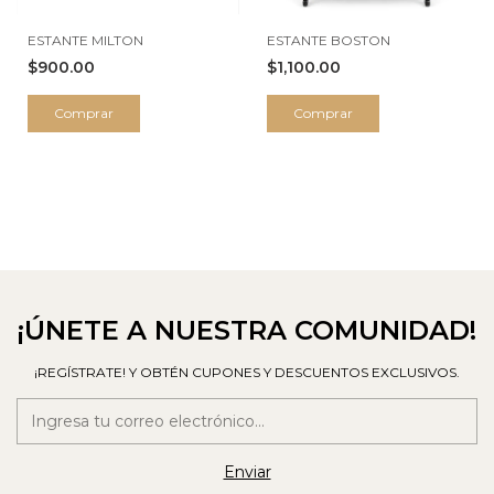
ESTANTE MILTON
ESTANTE BOSTON
$900.00
$1,100.00
¡ÚNETE A NUESTRA COMUNIDAD!
¡REGÍSTRATE! Y OBTÉN CUPONES Y DESCUENTOS EXCLUSIVOS.