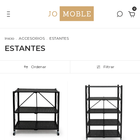
0
Inicio
.
ACCESORIOS
.
ESTANTES
ESTANTES
Ordenar
Filtrar