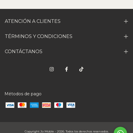
ATENCIÓN A CLIENTES
TÉRMINOS Y CONDICIONES
CONTÁCTANOS
Métodos de pago
Copyright Jo Moble - 2026. Todos los derechos reservados.