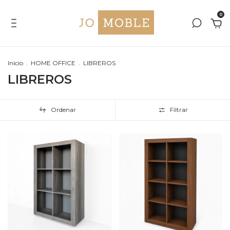
0
Inicio
.
HOME OFFICE
.
LIBREROS
LIBREROS
Ordenar
Filtrar