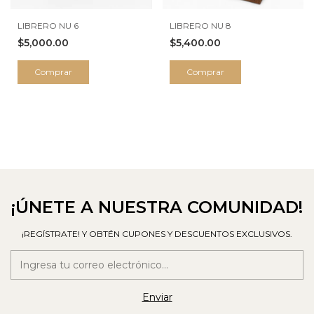
LIBRERO NU 6
LIBRERO NU 8
$5,000.00
$5,400.00
Comprar
Comprar
¡ÚNETE A NUESTRA COMUNIDAD!
¡REGÍSTRATE! Y OBTÉN CUPONES Y DESCUENTOS EXCLUSIVOS.