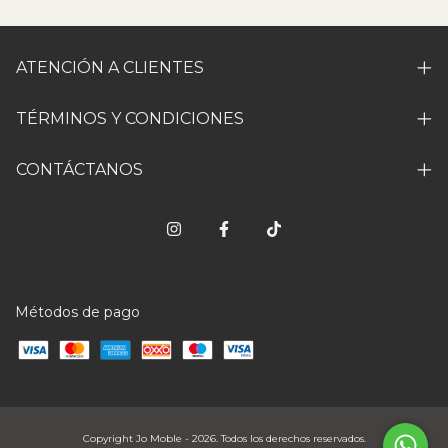
ATENCIÓN A CLIENTES
TÉRMINOS Y CONDICIONES
CONTÁCTANOS
Métodos de pago
Copyright Jo Moble - 2026. Todos los derechos reservados.