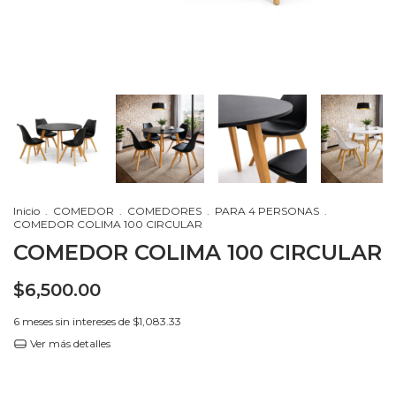
Inicio
.
COMEDOR
.
COMEDORES
.
PARA 4 PERSONAS
.
COMEDOR COLIMA 100 CIRCULAR
COMEDOR COLIMA 100 CIRCULAR
$6,500.00
6
meses sin intereses de
$1,083.33
Ver más detalles