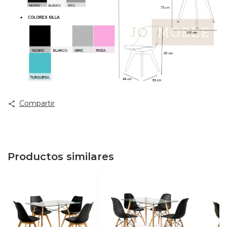
Compartir
Productos similares