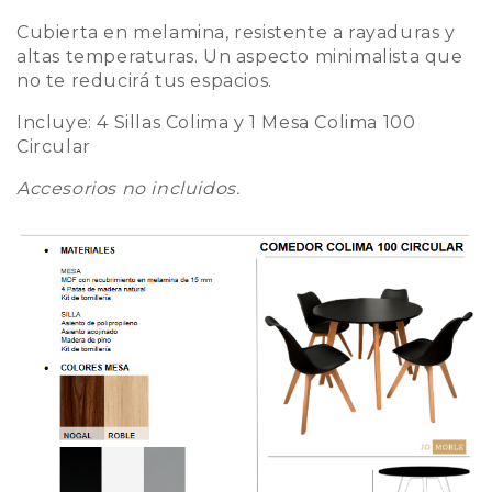
Cubierta en melamina, resistente a rayaduras y
altas temperaturas. Un aspecto minimalista que
no te reducirá tus espacios.
Incluye: 4 Sillas Colima y 1 Mesa Colima 100
Circular
Accesorios no incluidos.