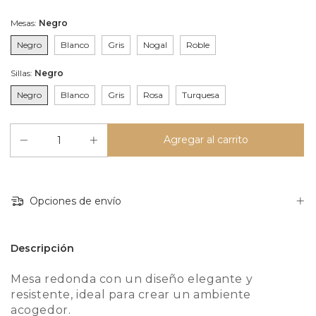
Mesas:
Negro
Negro
Blanco
Gris
Nogal
Roble
Sillas:
Negro
Negro
Blanco
Gris
Rosa
Turquesa
Opciones de envío
Descripción
Mesa redonda con un diseño elegante y
resistente, ideal para crear un ambiente
acogedor.