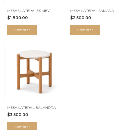
MESAS LATERALES KIEV
MESA LATERAL SAMARA
$1,800.00
$2,500.00
Comprar
Comprar
MESA LATERAL BALANDRA
$3,500.00