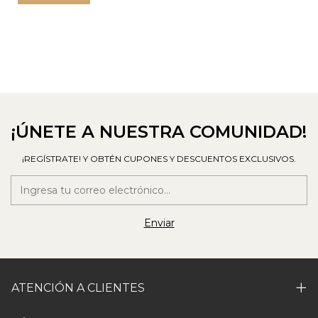
¡ÚNETE A NUESTRA COMUNIDAD!
¡REGÍSTRATE! Y OBTÉN CUPONES Y DESCUENTOS EXCLUSIVOS.
ATENCIÓN A CLIENTES