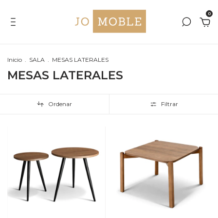
0
Inicio
.
SALA
.
MESAS LATERALES
MESAS LATERALES
Ordenar
Filtrar