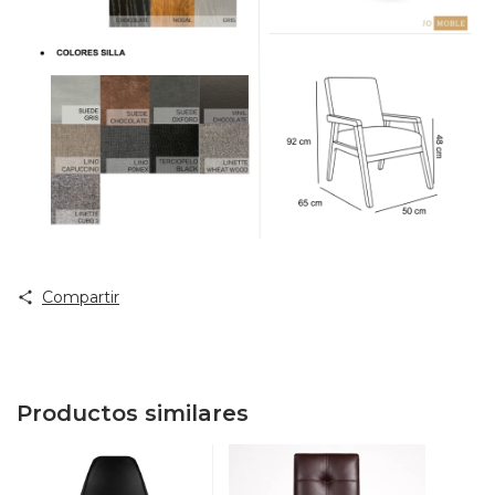
Compartir
Productos similares