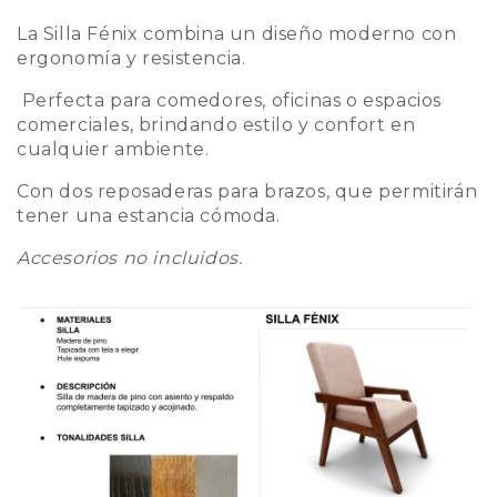
La Silla Fénix combina un diseño moderno con
ergonomía y resistencia.
Perfecta para comedores, oficinas o espacios
comerciales, brindando estilo y confort en
cualquier ambiente.
Con dos reposaderas para brazos, que permitirán
tener una estancia cómoda.
Accesorios no incluidos.