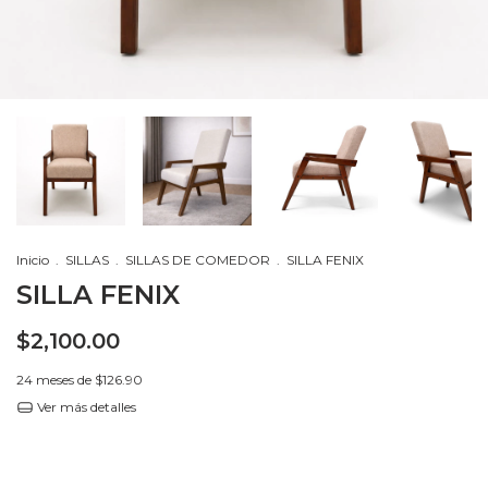
Inicio
.
SILLAS
.
SILLAS DE COMEDOR
.
SILLA FENIX
SILLA FENIX
$2,100.00
24
meses de
$126.90
Ver más detalles