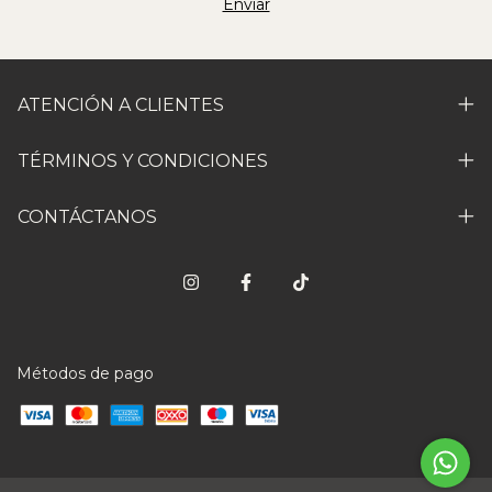
ATENCIÓN A CLIENTES
TÉRMINOS Y CONDICIONES
CONTÁCTANOS
Métodos de pago