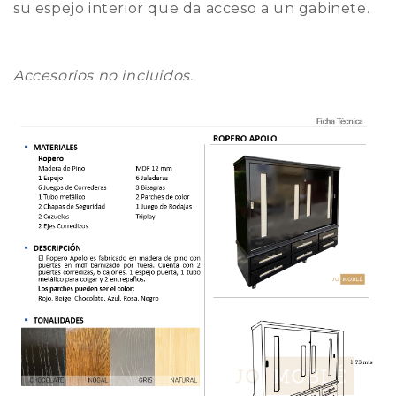
su espejo interior que da acceso a un gabinete.
Accesorios no incluidos.