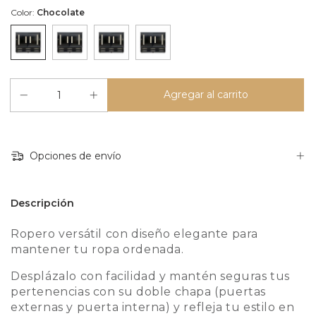
Color:
Chocolate
Opciones de envío
Descripción
Ropero versátil con diseño elegante para
mantener tu ropa ordenada.
Desplázalo con facilidad y mantén seguras tus
pertenencias con su doble chapa (puertas
externas y puerta interna) y refleja tu estilo en