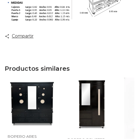
Compartir
Productos similares
ROPERO ARES