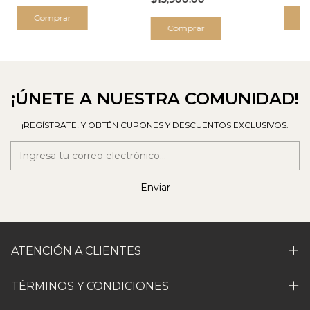
Comprar
C
Comprar
¡ÚNETE A NUESTRA COMUNIDAD!
¡REGÍSTRATE! Y OBTÉN CUPONES Y DESCUENTOS EXCLUSIVOS.
ATENCIÓN A CLIENTES
TÉRMINOS Y CONDICIONES