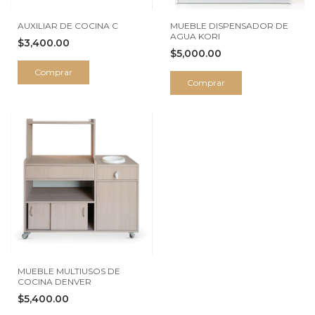
AUXILIAR DE COCINA C
MUEBLE DISPENSADOR DE
AGUA KORI
$3,400.00
$5,000.00
Comprar
Comprar
MUEBLE MULTIUSOS DE
COCINA DENVER
$5,400.00