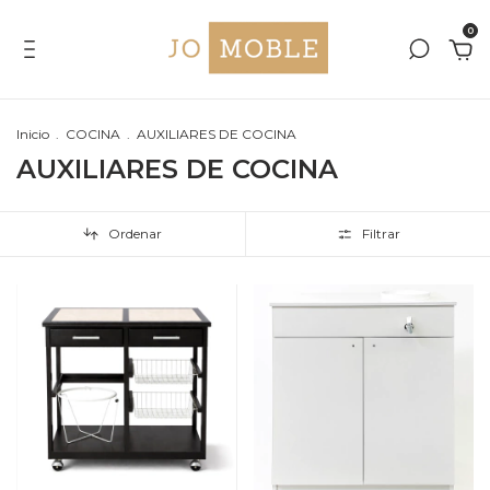
0
Inicio
.
COCINA
.
AUXILIARES DE COCINA
AUXILIARES DE COCINA
Ordenar
Filtrar