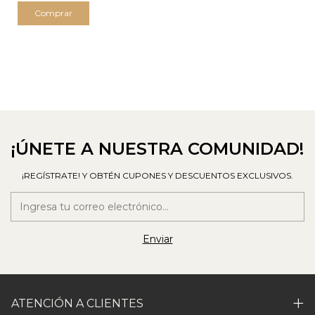
Comprar
¡ÚNETE A NUESTRA COMUNIDAD!
¡REGÍSTRATE! Y OBTÉN CUPONES Y DESCUENTOS EXCLUSIVOS.
ATENCIÓN A CLIENTES